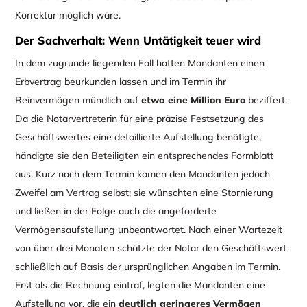
Korrektur möglich wäre.
Der Sachverhalt: Wenn Untätigkeit teuer wird
In dem zugrunde liegenden Fall hatten Mandanten einen
Erbvertrag beurkunden lassen und im Termin ihr
Reinvermögen mündlich auf
etwa eine Million Euro
beziffert.
Da die Notarvertreterin für eine präzise Festsetzung des
Geschäftswertes eine detaillierte Aufstellung benötigte,
händigte sie den Beteiligten ein entsprechendes Formblatt
aus. Kurz nach dem Termin kamen den Mandanten jedoch
Zweifel am Vertrag selbst; sie wünschten eine Stornierung
und ließen in der Folge auch die angeforderte
Vermögensaufstellung unbeantwortet. Nach einer Wartezeit
von über drei Monaten schätzte der Notar den Geschäftswert
schließlich auf Basis der ursprünglichen Angaben im Termin.
Erst als die Rechnung eintraf, legten die Mandanten eine
Aufstellung vor, die ein
deutlich geringeres Vermögen