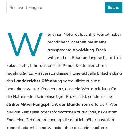
W
er einen Notar aufsucht, erwartet neben
rechtlicher Sicherheit meist eine
transparente Abwicklung. Doch
während die Beurkundung selbst oft im
Fokus steht, führt das anschließende Kostenverfahren
regelmäßig zu Missverständnissen. Eine aktuelle Entscheidung
des
Landgerichts Offenburg
verdeutlicht nun mit
bemerkenswerter Konsequenz, dass die Wertermittlung für
die Notarkosten kein einseitiger Prozess ist, sondern eine
strikte Mitwirkungspflicht der Mandanten
erfordert. Wer
hier auf Zeit spielt oder Informationen zurückhält, riskiert am
Ende eine Gebührenrechnung, die deutlich höher ausfallen
kann als eigentlich notwendig, ohne dass eine spätere