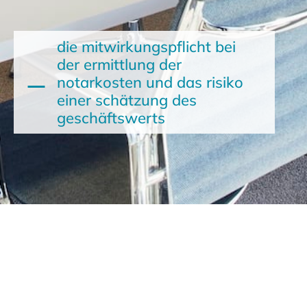
die mitwirkungspflicht bei
der ermittlung der
notarkosten und das risiko
einer schätzung des
geschäftswerts