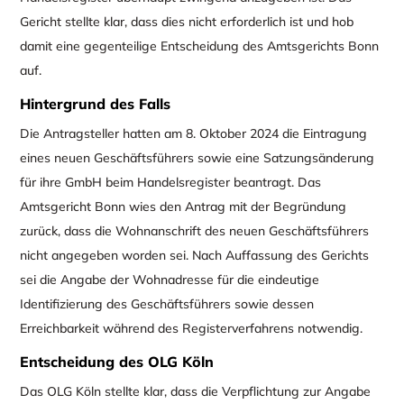
Gericht stellte klar, dass dies nicht erforderlich ist und hob
damit eine gegenteilige Entscheidung des Amtsgerichts Bonn
auf.
Hintergrund des Falls
Die Antragsteller hatten am 8. Oktober 2024 die Eintragung
eines neuen Geschäftsführers sowie eine Satzungsänderung
für ihre GmbH beim Handelsregister beantragt. Das
Amtsgericht Bonn wies den Antrag mit der Begründung
zurück, dass die Wohnanschrift des neuen Geschäftsführers
nicht angegeben worden sei. Nach Auffassung des Gerichts
sei die Angabe der Wohnadresse für die eindeutige
Identifizierung des Geschäftsführers sowie dessen
Erreichbarkeit während des Registerverfahrens notwendig.
Entscheidung des OLG Köln
Das OLG Köln stellte klar, dass die Verpflichtung zur Angabe