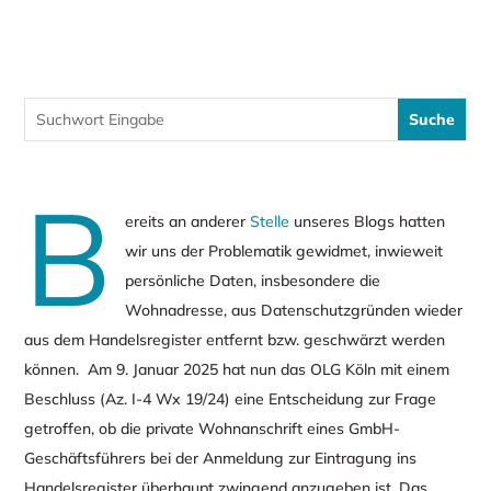
B
ereits an anderer
Stelle
unseres Blogs hatten
wir uns der Problematik gewidmet, inwieweit
persönliche Daten, insbesondere die
Wohnadresse, aus Datenschutzgründen wieder
aus dem Handelsregister entfernt bzw. geschwärzt werden
können. Am 9. Januar 2025 hat nun das OLG Köln mit einem
Beschluss (Az. I-4 Wx 19/24) eine Entscheidung zur Frage
getroffen, ob die private Wohnanschrift eines GmbH-
Geschäftsführers bei der Anmeldung zur Eintragung ins
Handelsregister überhaupt zwingend anzugeben ist. Das