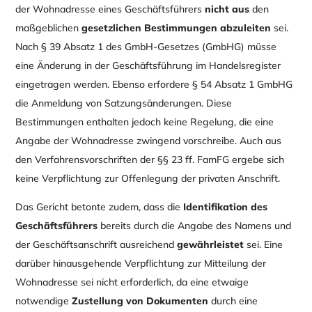
der Wohnadresse eines Geschäftsführers
nicht aus
den
maßgeblichen
gesetzlichen Bestimmungen abzuleiten
sei.
Nach § 39 Absatz 1 des GmbH-Gesetzes (GmbHG) müsse
eine Änderung in der Geschäftsführung im Handelsregister
eingetragen werden. Ebenso erfordere § 54 Absatz 1 GmbHG
die Anmeldung von Satzungsänderungen. Diese
Bestimmungen enthalten jedoch keine Regelung, die eine
Angabe der Wohnadresse zwingend vorschreibe. Auch aus
den Verfahrensvorschriften der §§ 23 ff. FamFG ergebe sich
keine Verpflichtung zur Offenlegung der privaten Anschrift.
Das Gericht betonte zudem, dass die
Identifikation des
Geschäftsführers
bereits durch die Angabe des Namens und
der Geschäftsanschrift ausreichend
gewährleistet
sei. Eine
darüber hinausgehende Verpflichtung zur Mitteilung der
Wohnadresse sei nicht erforderlich, da eine etwaige
notwendige
Zustellung von Dokumenten
durch eine