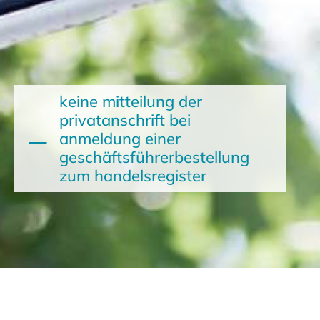
keine mitteilung der
privatanschrift bei
anmeldung einer
geschäftsführerbestellung
zum handelsregister